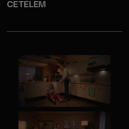
CETELEM