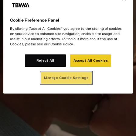
Cookie Preference Panel
By clicking “Accept All Cookies”, you agree to the storing of cookies
on your device to enhance site navigation, analyze site usage, and
assist in our marketing efforts. To find out more about the use of
Cookies, please see our Cookie Policy.
Reject All
Accept All Cookies
Manage Cookie Settings