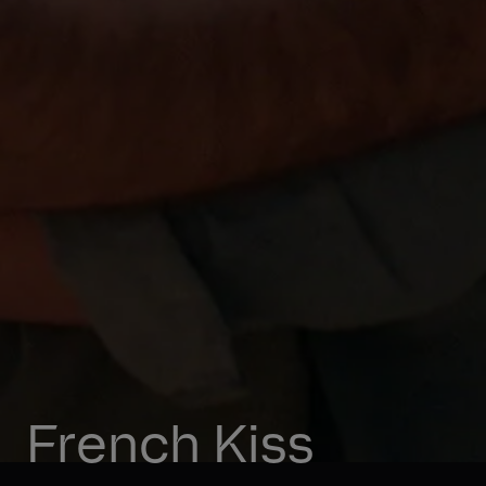
French Kiss