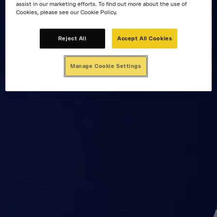
assist in our marketing efforts. To find out more about the use of
Cookies, please see our Cookie Policy.
Reject All
Accept All Cookies
Manage Cookie Settings