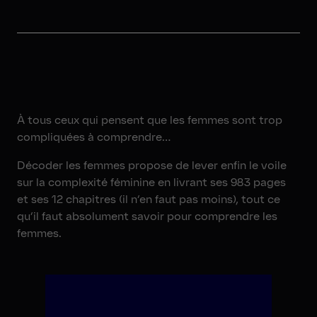
À tous ceux qui pensent que les femmes sont trop
compliquées à comprendre…
Décoder les femmes propose de lever enfin le voile
sur la complexité féminine en livrant ses 983 pages
et ses 12 chapitres (il n’en faut pas moins), tout ce
qu’il faut absolument savoir pour comprendre les
femmes.