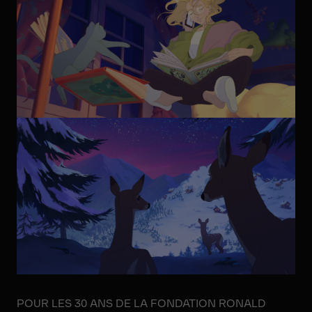
POUR LES 30 ANS DE LA FONDATION RONALD