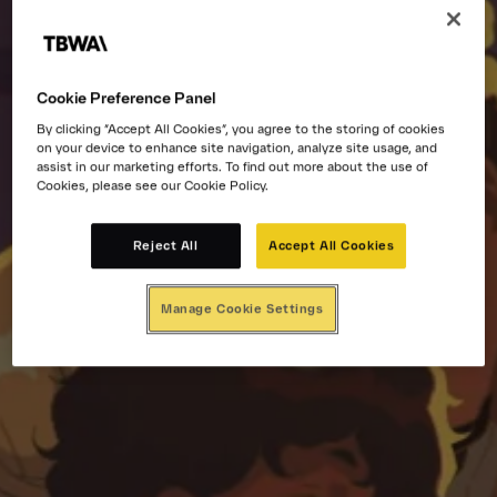
Cookie Preference Panel
By clicking “Accept All Cookies”, you agree to the storing of cookies
on your device to enhance site navigation, analyze site usage, and
assist in our marketing efforts. To find out more about the use of
Cookies, please see our Cookie Policy.
Reject All
Accept All Cookies
Manage Cookie Settings