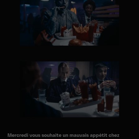
Mercredi vous souhaite un mauvais appétit chez