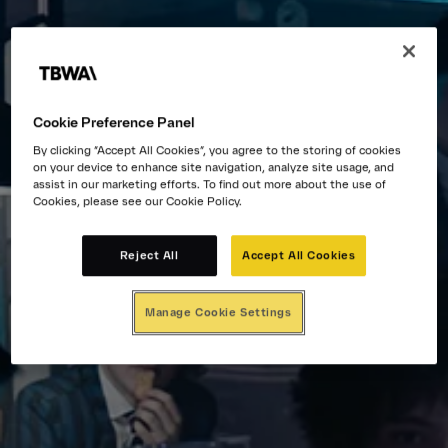
Cookie Preference Panel
By clicking “Accept All Cookies”, you agree to the storing of cookies
on your device to enhance site navigation, analyze site usage, and
assist in our marketing efforts. To find out more about the use of
Cookies, please see our Cookie Policy.
Reject All
Accept All Cookies
Manage Cookie Settings