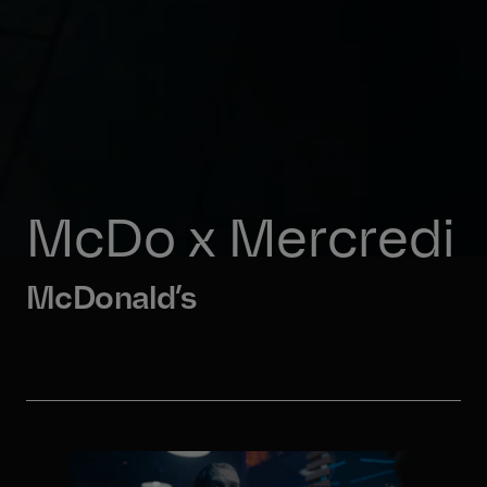
McDo x Mercredi
McDonald’s