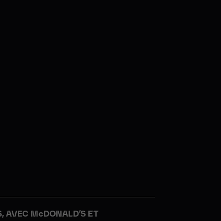
, AVEC McDONALD’S ET