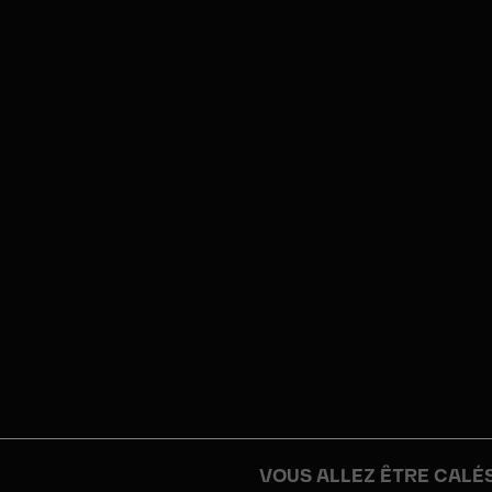
VOUS ALLEZ ÊTRE CALÉS