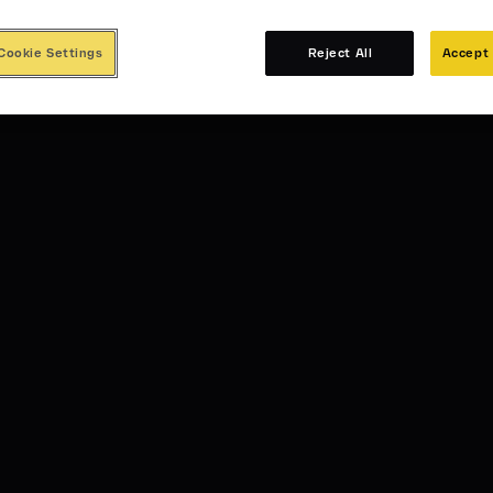
Cookie Settings
Reject All
Accept 