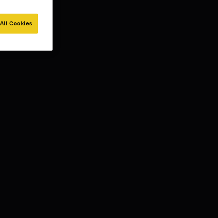
All Cookies